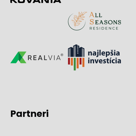
Partneri