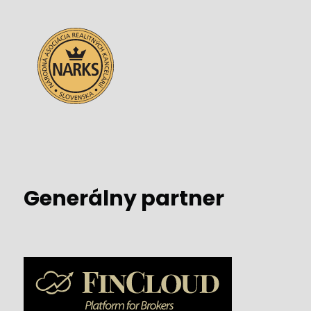
Generálny partner