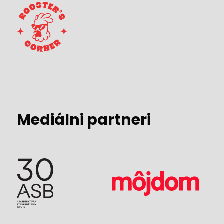
Mediálni partneri