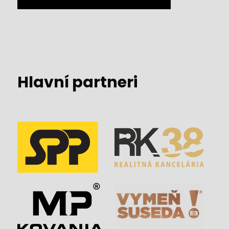
Hlavní partneri