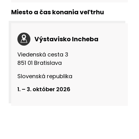
Miesto a čas konania veľtrhu
Výstavisko Incheba
Viedenská cesta 3
851 01 Bratislava
Slovenská republika
1. – 3. október 2026