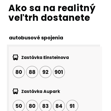
Ako sa na realitný
veľtrh dostanete
autobusové spojenia
Zastávka Einsteinova
Zastávka Aupark