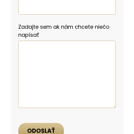
Zadajte sem ak nám chcete niečo
napísať