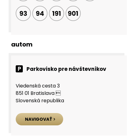
autom
Parkovisko pre návštevníkov
Viedenská cesta 3
851 01 Bratislava 
Slovenská republika
NAVIGOVAŤ