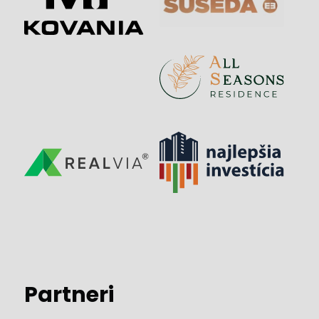
Partneri