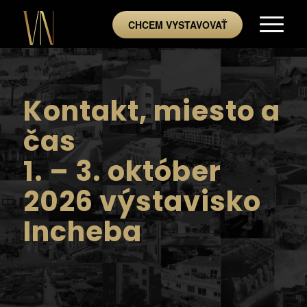
CHCEM VYSTAVOVAŤ
Kontakt, miesto a
čas
1. – 3. október
2026 výstavisko
Incheba