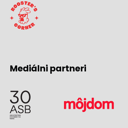
Mediálni partneri