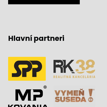
Hlavní partneri