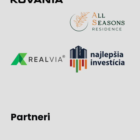
Partneri