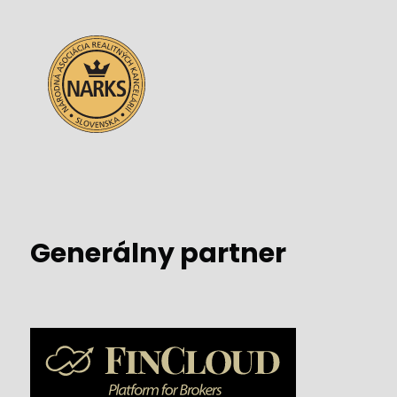
Generálny partner