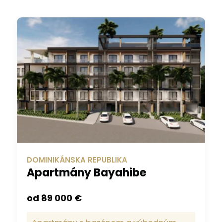
DOMINIKÁNSKA REPUBLIKA
Apartmány Bayahibe
od 89 000 €