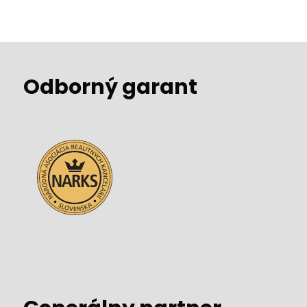
Odborný garant